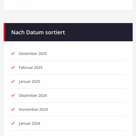
Nach Datum sortiert
Dezember 2025
Februar 2025
Januar 2025
Dezember 2024
November 2024
Januar 2024