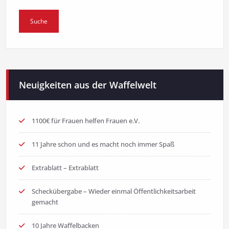
Neuigkeiten aus der Waffelwelt
1100€ für Frauen helfen Frauen e.V.
11 Jahre schon und es macht noch immer Spaß
Extrablatt – Extrablatt
Scheckübergabe – Wieder einmal Öffentlichkeitsarbeit
gemacht
10 Jahre Waffelbacken