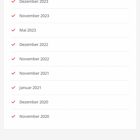
Dezember 2023
November 2023
Mai 2023
Dezember 2022
November 2022
November 2021
Januar 2021
Dezember 2020
November 2020