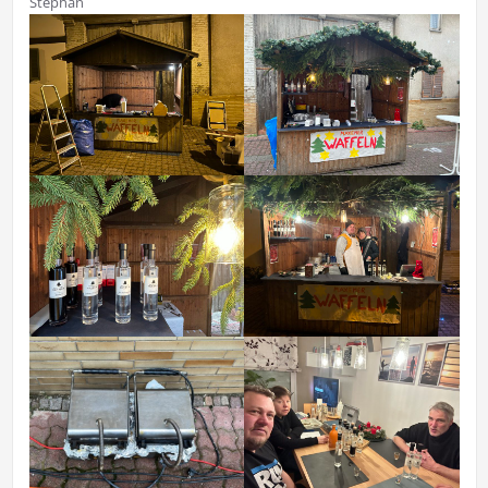
Stephan