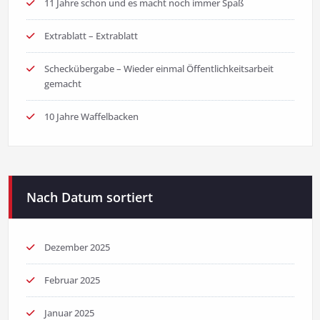
11 Jahre schon und es macht noch immer Spaß
Extrablatt – Extrablatt
Scheckübergabe – Wieder einmal Öffentlichkeitsarbeit
gemacht
10 Jahre Waffelbacken
Nach Datum sortiert
Dezember 2025
Februar 2025
Januar 2025