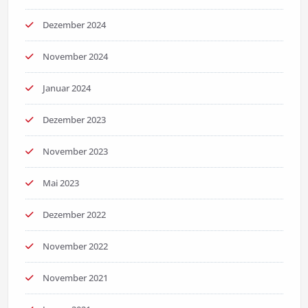
Dezember 2024
November 2024
Januar 2024
Dezember 2023
November 2023
Mai 2023
Dezember 2022
November 2022
November 2021