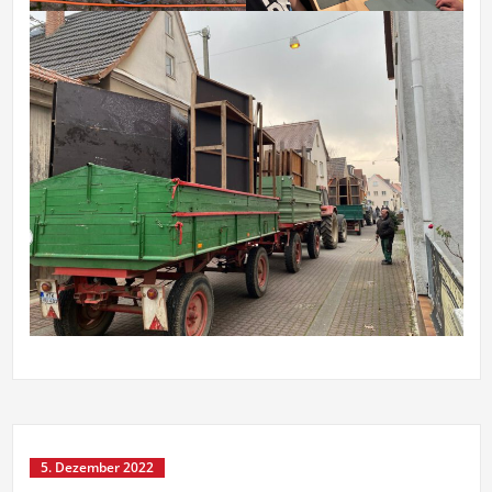
5. Dezember 2022