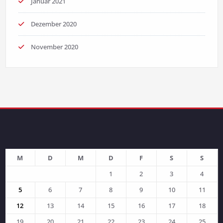
Januar 2021
Dezember 2020
November 2020
M
D
M
D
F
S
S
1
2
3
4
5
6
7
8
9
10
11
12
13
14
15
16
17
18
19
20
21
22
23
24
25