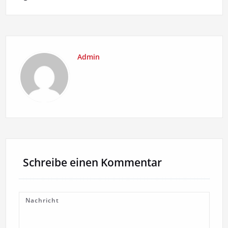
Admin
Schreibe einen Kommentar