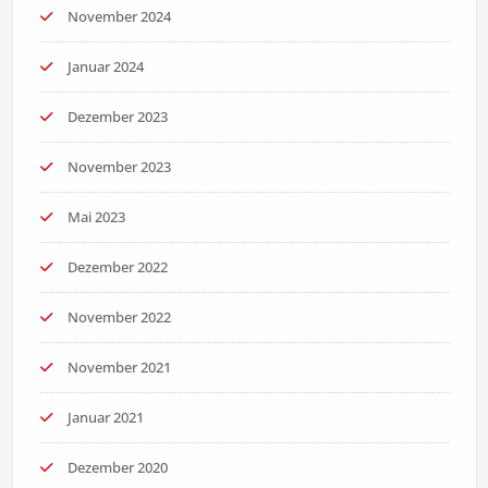
November 2024
Januar 2024
Dezember 2023
November 2023
Mai 2023
Dezember 2022
November 2022
November 2021
Januar 2021
Dezember 2020