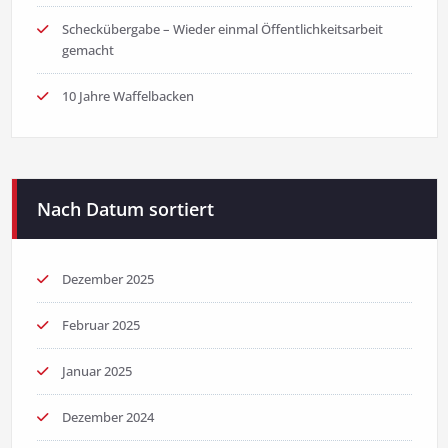
Scheckübergabe – Wieder einmal Öffentlichkeitsarbeit
gemacht
10 Jahre Waffelbacken
Nach Datum sortiert
Dezember 2025
Februar 2025
Januar 2025
Dezember 2024