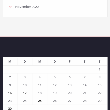
November 2020
M
D
M
D
F
S
S
1
2
3
4
5
6
7
8
9
10
11
12
13
14
15
16
17
18
19
20
21
22
23
24
25
26
27
28
29
30